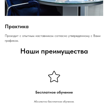
Практика
Проходит с опытным наставником согласно утвержденному с Вами
графиком.
Наши преимущества
Бесплатное обучение
Абсолютно бесплатное обучение.