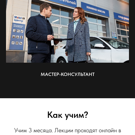
МАСТЕР-КОНСУЛЬТАНТ
Как учим?
Учим 3 месяца. Лекции проходят онлайн в