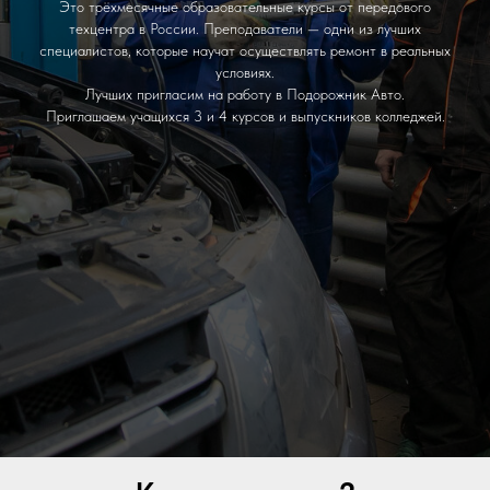
Это трёхмесячные образовательные курсы от передового
техцентра в России. Преподаватели — одни из лучших
специалистов, которые научат осуществлять ремонт в реальных
условиях.
Лучших пригласим на работу в Подорожник Авто.
Приглашаем учащихся 3 и 4 курсов и выпускников колледжей.