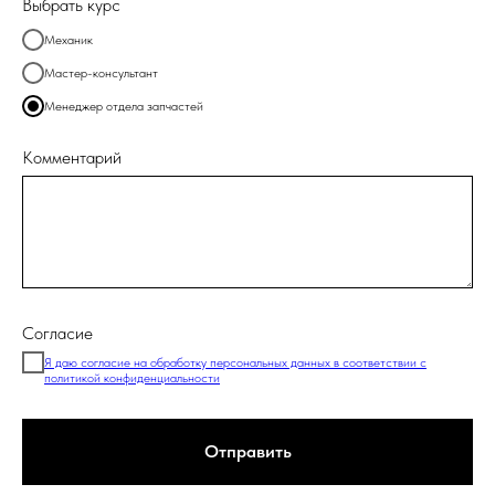
Выбрать курс
Механик
Мастер-консультант
Менеджер отдела запчастей
Комментарий
Согласие
Я даю согласие на обработку персональных данных в соответствии с
политикой конфиденциальности
Отправить