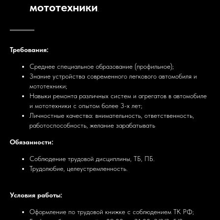
мототехники
.
Требования:
Среднее специальное образование (профильное);
Знание устройства современного легкового автомобиля и
мототехники;
Навыки ремонта различных систем и агрегатов в автомобиле
и мототехники с опытом более 3-х лет;
Личностные качества: внимательность, ответственность,
работоспособность, желание зарабатывать
Обязанности:
Соблюдение трудовой дисциплины, ТБ, ПБ.
Трудолюбие, целеустремленность.
Условия работы:
Оформление по трудовой книжке с соблюдением ТК РФ;