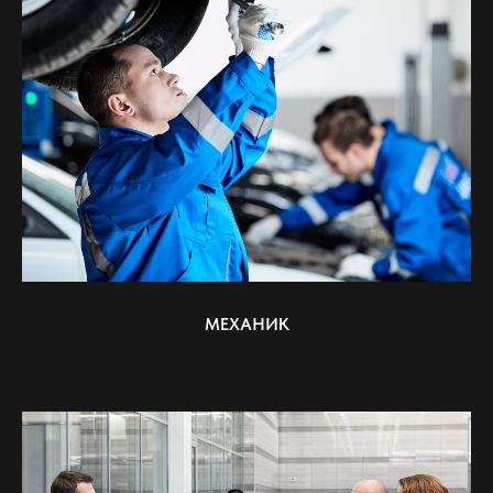
МЕХАНИК