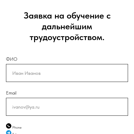
Заявка на обучение с
дальнейшим
трудоустройством.
ФИО
Email
Phone