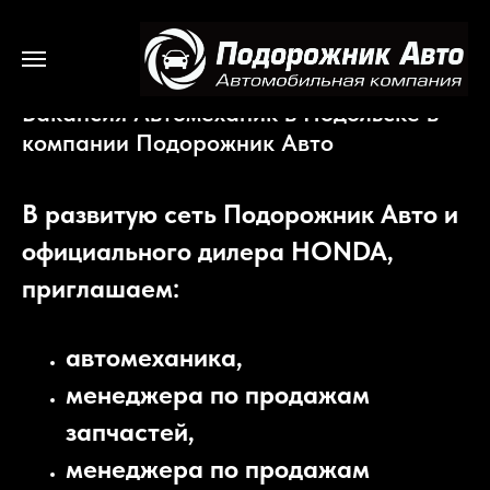
Вакансия Автомеханик в Подольске в
компании Подорожник Авто
В развитую сеть Подорожник Авто и
официального дилера HONDA,
приглашаем:
автомеханика,
менеджера по продажам
запчастей,
менеджера по продажам