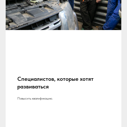
Специалистов, которые хотят
развиваться
Повысить квалификацию.