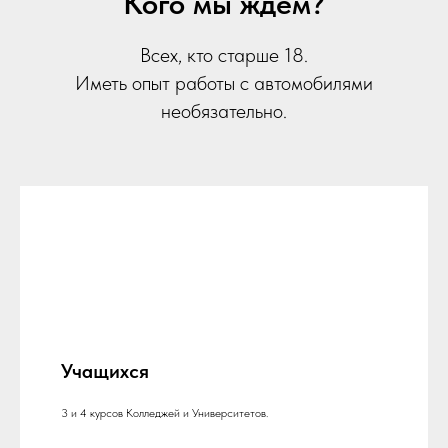
Кого мы ждем?
Всех, кто старше 18.
Иметь опыт работы с автомобилями
необязательно.
Учащихся
3 и 4 курсов Колледжей и Университетов.