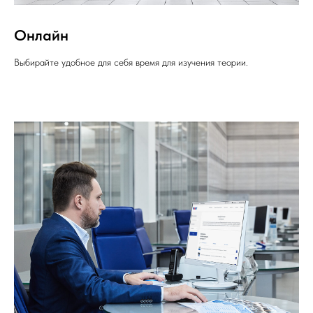
Онлайн
Выбирайте удобное для себя время для изучения теории.