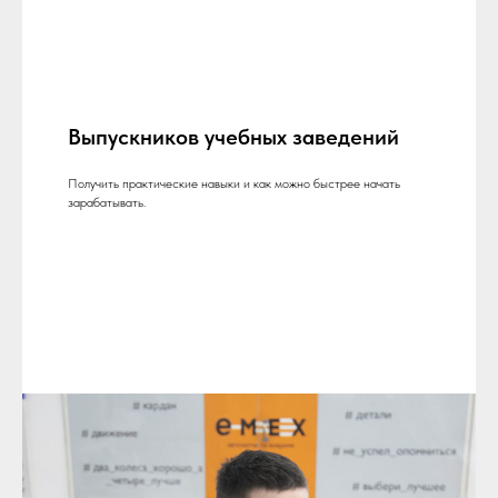
Выпускников учебных заведений
Получить практические навыки и как можно быстрее начать
зарабатывать.