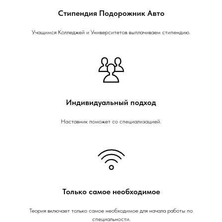
Стипендия Подорожник Авто
Учащимся Колледжей и Университетов выплачиваем стипендию.
Индивидуальный подход
Наставник поможет со специализацией.
Только самое необходимое
Теория включает только самое необходимое для начала работы по
специальности.