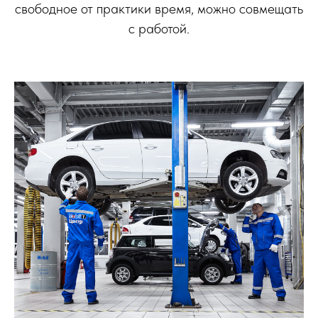
свободное от практики время, можно совмещать
с работой.