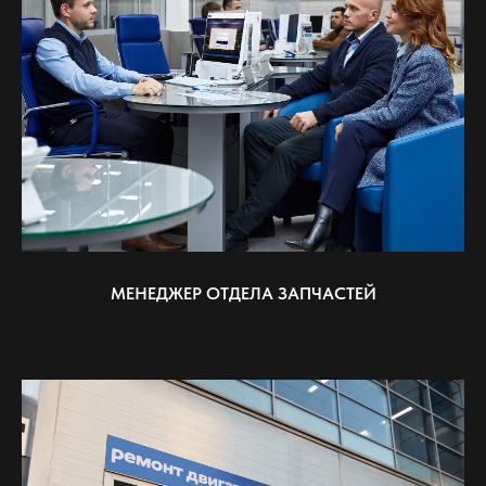
МЕНЕДЖЕР ОТДЕЛА ЗАПЧАСТЕЙ