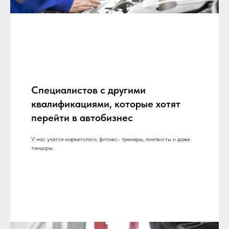
Специалистов с другими
квалификациями, которые хотят
перейти в автобизнес
У нас учатся маркетологи, фитнес- тренеры, лингвисты и даже
танцоры.