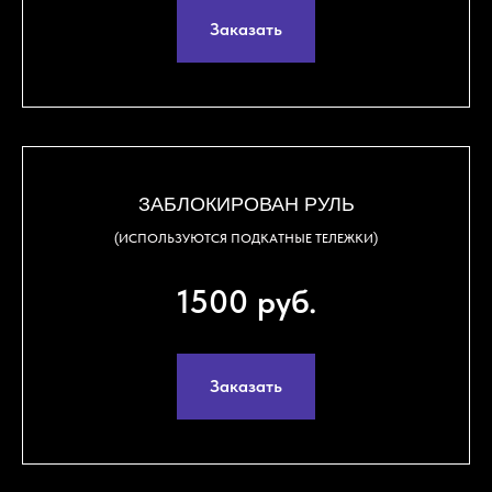
Заказать
ЗАБЛОКИРОВАН РУЛЬ
(ИСПОЛЬЗУЮТСЯ ПОДКАТНЫЕ ТЕЛЕЖКИ)
1500 руб.
Заказать