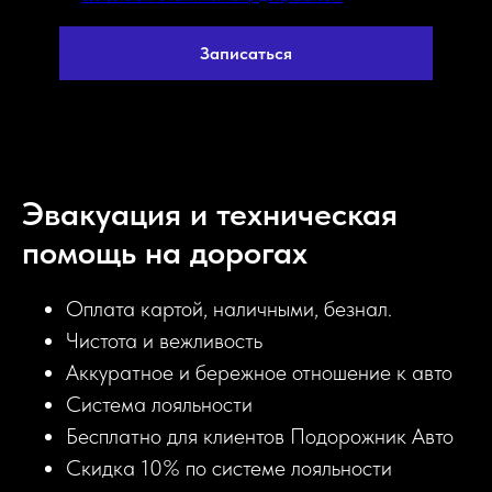
Записаться
Эвакуация и техническая
помощь на дорогах
Оплата картой, наличными, безнал.
Чистота и вежливость
Аккуратное и бережное отношение к авто
Система лояльности
Бесплатно для клиентов Подорожник Авто
Скидка 10% по системе лояльности