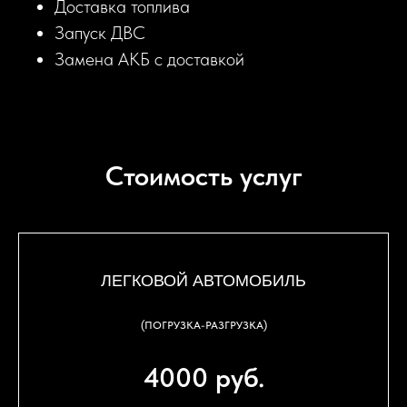
Доставка топлива
Запуск ДВС
Замена АКБ с доставкой
Стоимость услуг
ЛЕГКОВОЙ АВТОМОБИЛЬ
(ПОГРУЗКА-РАЗГРУЗКА)
4000 руб.