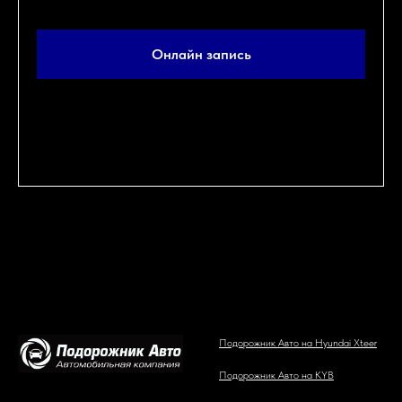
Онлайн запись
«Нажимая на кнопку, вы даете согласие на обработку персональных
данных и соглашаетесь c политикой конфиденциальности»
Подорожник Авто на Hyundai Xteer
Подорожник Авто на KYB