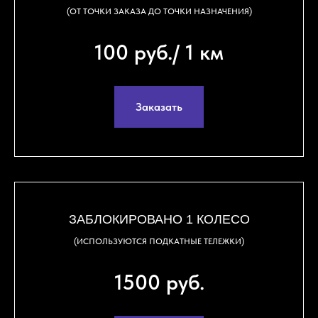
(ОТ ТОЧКИ ЗАКАЗА ДО ТОЧКИ НАЗНАЧЕНИЯ)
100 руб./ 1 км
Заказать
ЗАБЛОКИРОВАНО 1 КОЛЕСО
(ИСПОЛЬЗУЮТСЯ ПОДКАТНЫЕ ТЕЛЕЖКИ)
1500 руб.