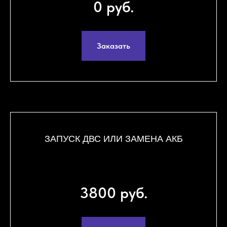
0 руб.
Заказать
ЗАПУСК ДВС ИЛИ ЗАМЕНА АКБ
3800 руб.