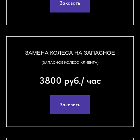
Заказать
ЗАМЕНА КОЛЕСА НА ЗАПАСНОЕ
(ЗАПАСНОЕ КОЛЕСО КЛИЕНТА)
3800 руб./ час
Заказать