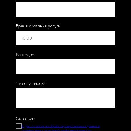
Время оказания услуги
Ваш адрес
Что случилось?
Согласие
Я даю согласие на обработку персональных данных в
соответствии с политикой конфиденциальности