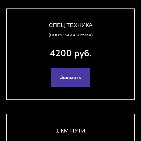
СПЕЦ ТЕХНИКА
(ПОГРУЗКА-РАЗГРУЗКА)
4200 руб.
Заказать
1 КМ ПУТИ