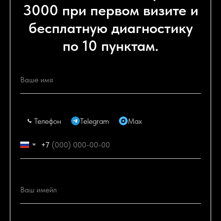
3000 при первом визите и
бесплатную диагностику
по 10 пунктам.
Телефон
Telegram
Max
+7