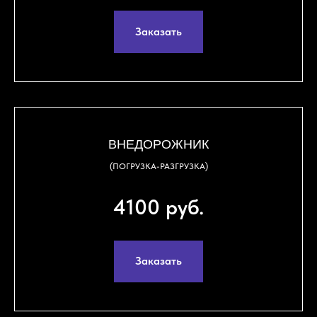
Заказать
ВНЕДОРОЖНИК
(ПОГРУЗКА-РАЗГРУЗКА)
4100 руб.
Заказать