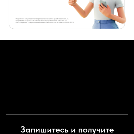
Оплата услуги
Запишитесь и получите