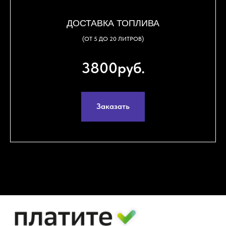
ДОСТАВКА ТОПЛИВА
(ОТ 5 ДО 20 ЛИТРОВ)
3800руб.
Заказать