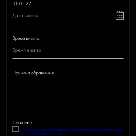
01-01-22
Время визита
Причина обращения
Согласие
Я даю согласие на обработку персональных данных в соответствии с
политикой конфиденциальности