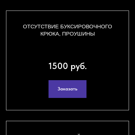
ОТСУТСТВИЕ БУКСИРОВОЧНОГО
КРЮКА, ПРОУШИНЫ
1500 руб.
Заказать