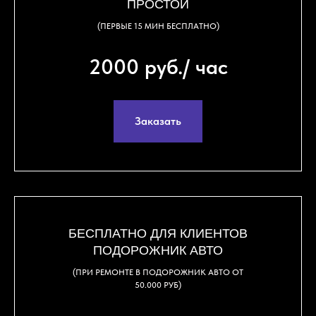
ПРОСТОЙ
(ПЕРВЫЕ 15 МИН БЕСПЛАТНО)
2000 руб./ час
Заказать
БЕСПЛАТНО ДЛЯ КЛИЕНТОВ
ПОДОРОЖНИК АВТО
(ПРИ РЕМОНТЕ В ПОДОРОЖНИК АВТО ОТ
50.000 РУБ)