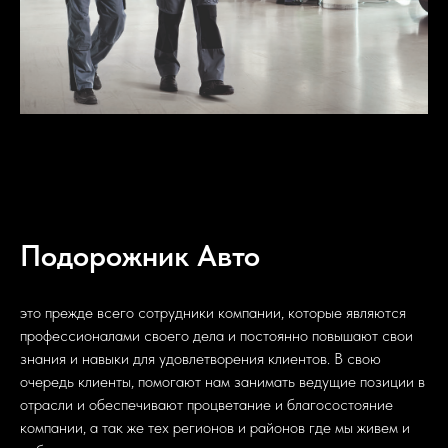
Подорожник Авто
это прежде всего сотрудники компании, которые являются
профессионалами своего дела и постоянно повышают свои
знания и навыки для удовлетворения клиентов. В свою
очередь клиенты, помогают нам занимать ведущие позиции в
отрасли и обеспечивают процветание и благосостояние
компании, а так же тех регионов и районов где мы живем и