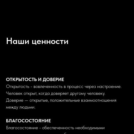
Наши ценности
ОТКРЫТОСТЬ И ДОВЕРИЕ
Открытость - вовлеченность в процесс через настроение.
Человек открыт, когда доверяет другому человеку.
Доверие — открытые, положительные взаимоотношения
между людьми.
БЛАГОСОСТОЯНИЕ
Благосостояние - обеспеченность необходимыми