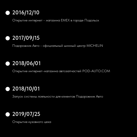
2016/12/10
Открытие интернет - магазина EMEX в городе Подольск
2017/09/15
Подорожник Авто - официальный шинный центр MICHELIN
2018/06/01
Открытие интернет-магазина автозапчастей POD-AUTO.COM
2018/10/01
Запуск системы лояльности для клиентов Подорожник Авто
2019/07/25
Открытие кузовного цеха