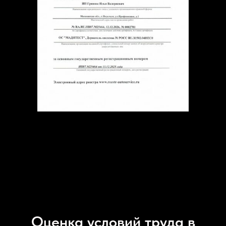
Оценка условий труда в