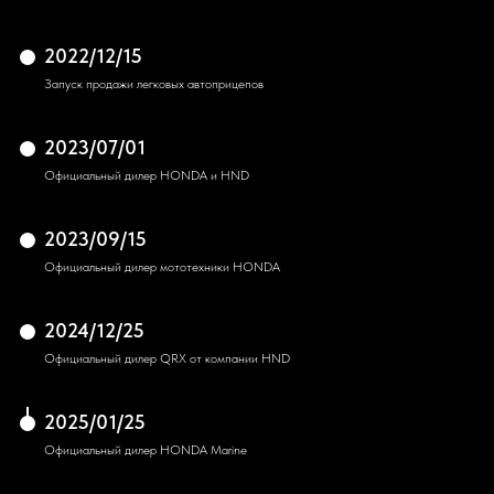
2022/12/15
Запуск продажи легковых автоприцепов
2023/07/01
Официальный дилер HONDA и HND
2023/09/15
Официальный дилер мототехники HONDA
2024/12/25
Официальный дилер QRX от компании HND
2025/01/25
Официальный дилер HONDA Marine