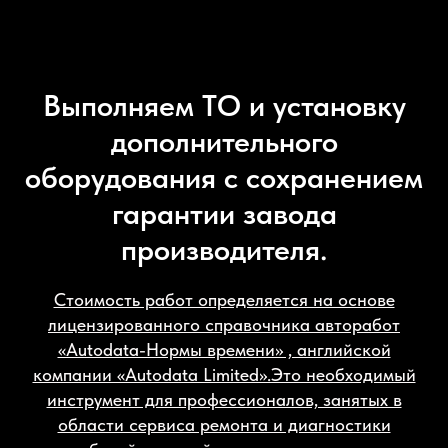
Выполняем ТО и установку
дополнительного
оборудования с сохранением
гарантии завода
производителя.
Стоимость работ определяется на основе
лицензированного справочника авторабот
«Autodata-Нормы времени» , английской
компании «Autodata Limited».Это необходимый
инструмент для профессионалов, занятых в
области сервиса ремонта и диагностики