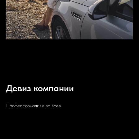
Девиз компании
Профессионализм во всем