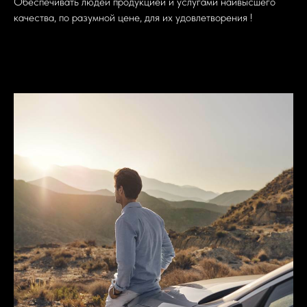
Обеспечивать людей продукцией и услугами наивысшего
качества, по разумной цене, для их удовлетворения !