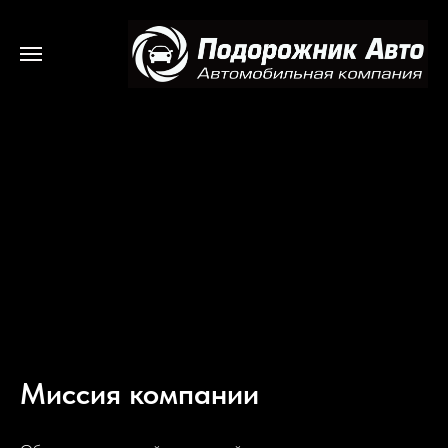
Миссия компании