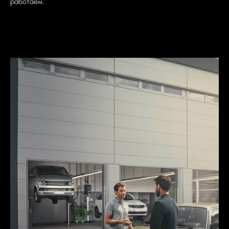
работаем.