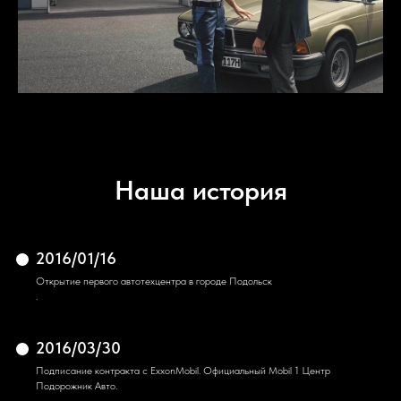
Наша история
2016/01/16
Открытие первого автотехцентра в городе Подольск
.
2016/03/30
Подписание контракта с ExxonMobil. Официальный Mobil 1 Центр
Подорожник Авто.