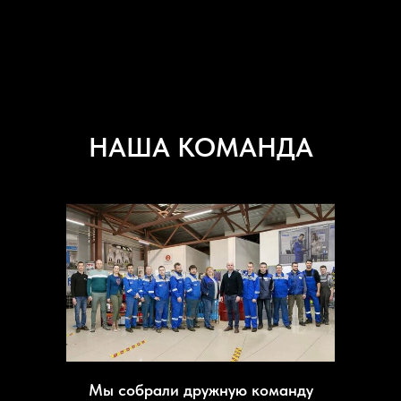
НАША КОМАНДА
Мы собрали дружную команду