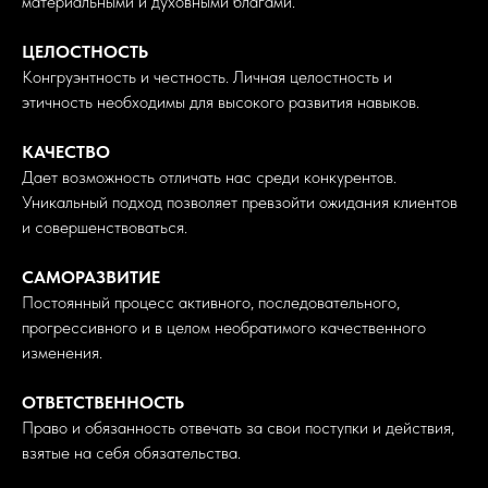
материальными и духовными благами.
ЦЕЛОСТНОСТЬ
Конгруэнтность и честность. Личная целостность и
этичность необходимы для высокого развития навыков.
КАЧЕСТВО
Дает возможность отличать нас среди конкурентов.
Уникальный подход позволяет превзойти ожидания клиентов
и совершенствоваться.
САМОРАЗВИТИЕ
Постоянный процесс активного, последовательного,
прогрессивного и в целом необратимого качественного
изменения.
ОТВЕТСТВЕННОСТЬ
Право и обязанность отвечать за свои поступки и действия,
взятые на себя обязательства.