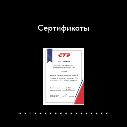
Сертификаты