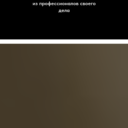
из профессионалов своего
дела