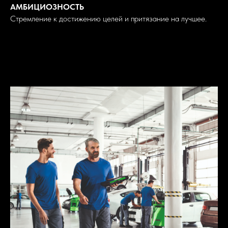
АМБИЦИОЗНОСТЬ
Стремление к достижению целей и притязание на лучшее.