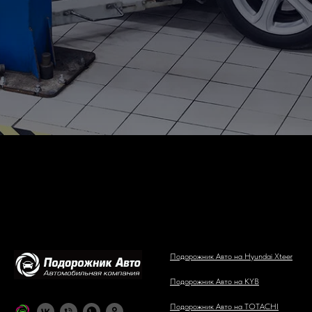
Подорожник Авто на Hyundai Xteer
Подорожник Авто на KYB
Подорожник Авто на TOTACHI