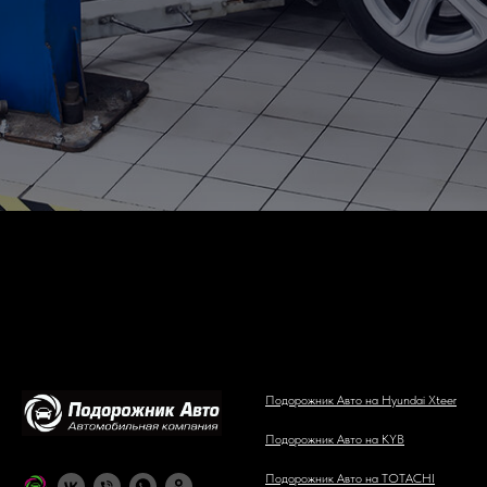
Подорожник Авто на Hyundai Xteer
Подорожник Авто на KYB
Подорожник Авто на TOTACHI