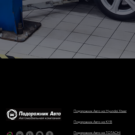
Подорожник Авто на Hyundai Xteer
Подорожник Авто на KYB
Подорожник Авто на TOTACHI