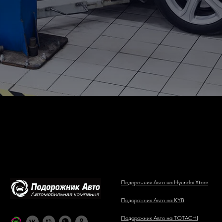
Подорожник Авто на Hyundai Xteer
Подорожник Авто на KYB
Подорожник Авто на TOTACHI