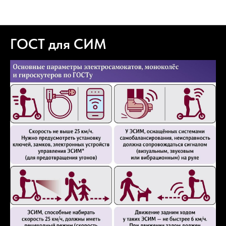
Подорожник авто новости компании
ГОСТ для СИМ