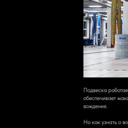
Подвеска работает
обеспечивает мак
вождения.
Но как узнать о в