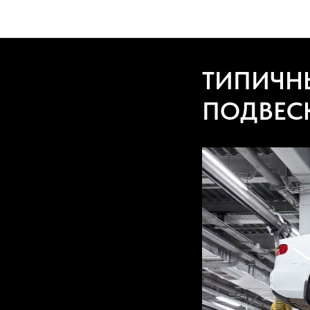
ТИПИЧН
ПОДВЕС