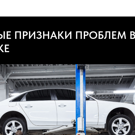
Подорожник авто новости компании
ЫЕ ПРИЗНАКИ ПРОБЛЕМ 
КЕ