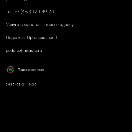
Тел: +7 (495) 120-40-23
Услуга предоставляется по адресу:
Подольск, Профсоюзная 1
podorozhnikauto.ru
Подорожник Авто
2025-03-21 10:20