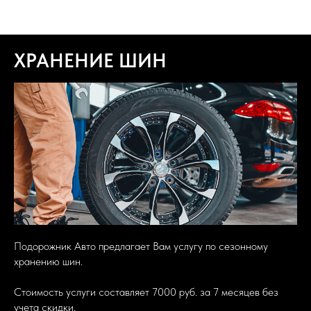
Подорожник авто новости компании
ХРАНЕНИЕ ШИН
Подорожник Авто предлагает Вам услугу по сезонному
хранению шин.
Стоимость услуги составляет 7000 руб. за 7 месяцев без
учета скидки.