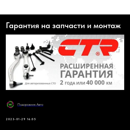
Подорожник авто новости компании
Гарантия на запчасти и монтаж
Подорожник Авто
2023-01-29 16:05