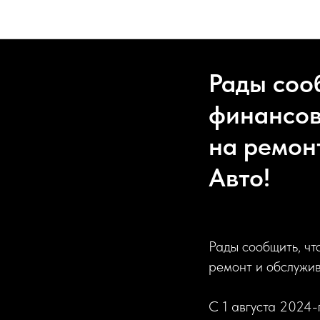
Рады соо
финансов
на ремон
Авто!
Рады сообщить, чт
ремонт и обслужи
С 1 августа 2024-