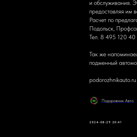
и обслуживания. 
предоставляя им 
Расчет по предлаг
Подольск, Профсо
Тел. 8 495 120 40
Так же напоминаем
подменный автомоб
podorozhnikauto.ru
Подорожник Авто
2024-08-29 20:41