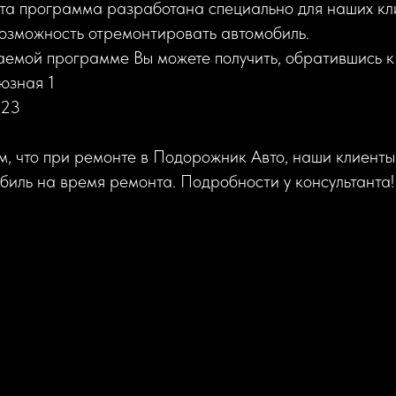
Эта программа разработана специально для наших кл
возможность отремонтировать автомобиль.
аемой программе Вы можете получить, обратившись к 
юзная 1
 23
, что при ремонте в Подорожник Авто, наши клиенты
иль на время ремонта. Подробности у консультанта!