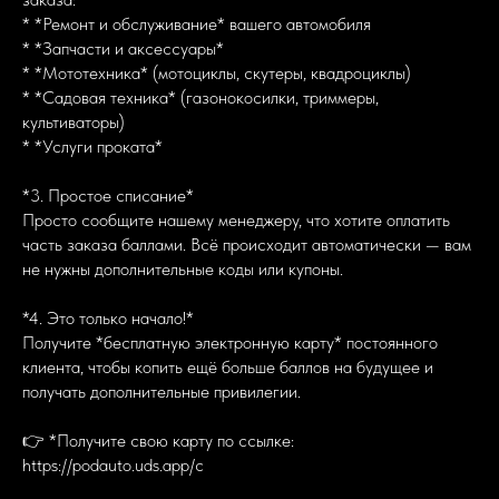
* *Ремонт и обслуживание* вашего автомобиля
* *Запчасти и аксессуары*
* *Мототехника* (мотоциклы, скутеры, квадроциклы)
* *Садовая техника* (газонокосилки, триммеры,
культиваторы)
* *Услуги проката*
*3. Простое списание*
Просто сообщите нашему менеджеру, что хотите оплатить
часть заказа баллами. Всё происходит автоматически — вам
не нужны дополнительные коды или купоны.
*4. Это только начало!*
Получите *бесплатную электронную карту* постоянного
клиента, чтобы копить ещё больше баллов на будущее и
получать дополнительные привилегии.
👉 *Получите свою карту по ссылке:
https://podauto.uds.app/c